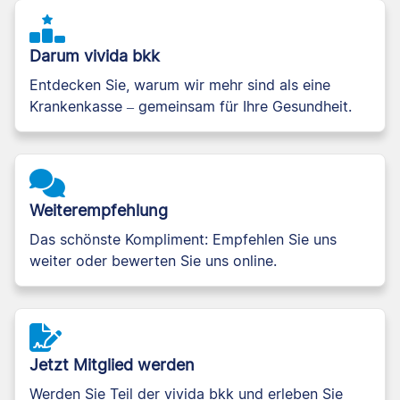
Darum vivida bkk
Entdecken Sie, warum wir mehr sind als eine
Krankenkasse – gemeinsam für Ihre Gesundheit.
Weiterempfehlung
Das schönste Kompliment: Empfehlen Sie uns
weiter oder bewerten Sie uns online.
Jetzt Mitglied werden
Werden Sie Teil der vivida bkk und erleben Sie