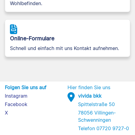
Wohlbefinden.
Online-Formulare
Schnell und einfach mit uns Kontakt aufnehmen.
Folgen Sie uns auf
Hier finden Sie uns
Instagram
vivida bkk
Facebook
Spittelstraße 50
X
78056 Villingen-
Schwenningen
Telefon 07720 9727-0