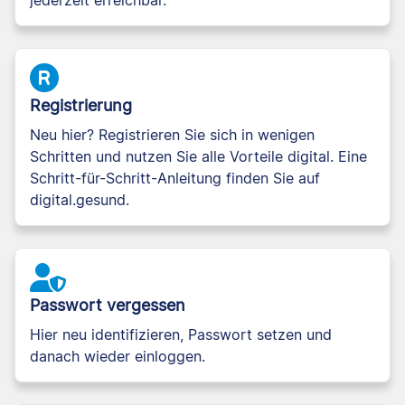
jederzeit erreichbar.
Registrierung
Neu hier? Registrieren Sie sich in wenigen
Schritten und nutzen Sie alle Vorteile digital. Eine
Schritt-für-Schritt-Anleitung finden Sie auf
digital.gesund.
Passwort vergessen
Hier neu identifizieren, Passwort setzen und
danach wieder einloggen.