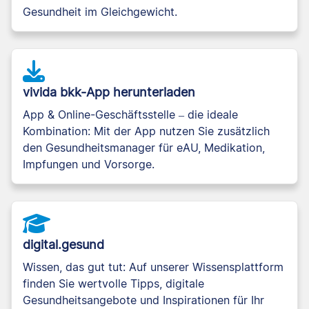
Gesundheit im Gleichgewicht.
vivida bkk-App herunterladen
App & Online-Geschäftsstelle – die ideale
Kombination: Mit der App nutzen Sie zusätzlich
den Gesundheitsmanager für eAU, Medikation,
Impfungen und Vorsorge.
digital.gesund
Wissen, das gut tut: Auf unserer Wissensplattform
finden Sie wertvolle Tipps, digitale
Gesundheitsangebote und Inspirationen für Ihr